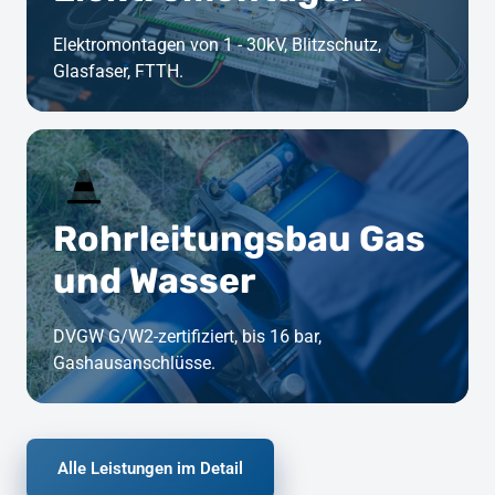
Elektromontagen von 1 - 30kV, Blitzschutz, 
Glasfaser, FTTH.
Rohrleitungsbau Gas 
und Wasser
DVGW G/W2-zertifiziert, bis 16 bar, 
Gashausanschlüsse.
Alle Leistungen im Detail