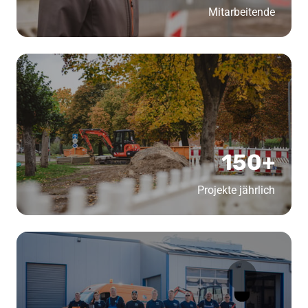
Mitarbeitende
150+
Projekte jährlich