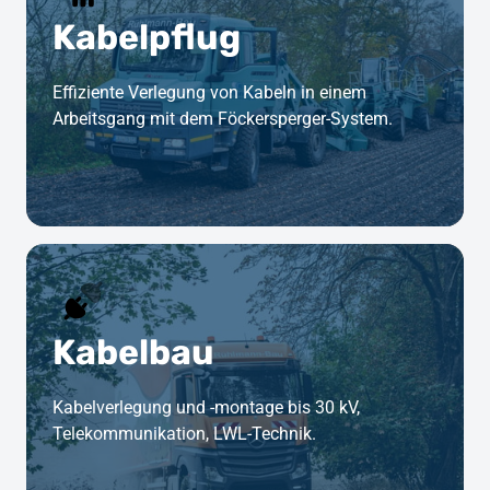
Kabelpflug
Effiziente Verlegung von Kabeln in einem 
Arbeitsgang mit dem Föckersperger-System.
Kabelbau
Kabelverlegung und -montage bis 30 kV, 
Telekommunikation, LWL-Technik.