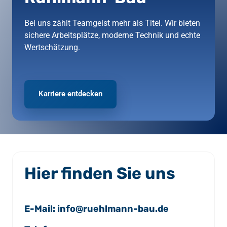
Bei uns zählt Teamgeist mehr als Titel. Wir bieten 
sichere Arbeitsplätze, moderne Technik und echte 
Wertschätzung.
Karriere entdecken
Hier finden Sie uns
E-Mail: info@ruehlmann-bau.de