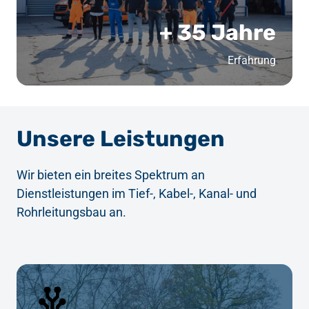
+ 35 Jahre
Erfahrung
Unsere Leistungen
Wir bieten ein breites Spektrum an 
Dienstleistungen im Tief-, Kabel-, Kanal- und 
Rohrleitungsbau an.