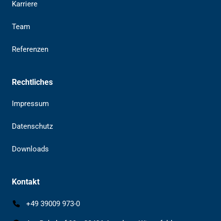
Karriere
Team
Referenzen
Rechtliches
Impressum
Datenschutz
Downloads
Kontakt
+49 39009 973-0