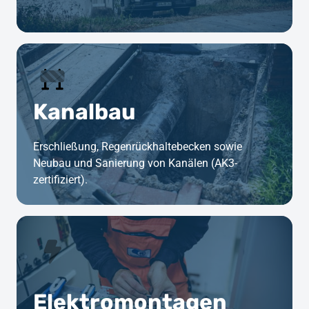
Kanalbau
Erschließung, Regenrückhaltebecken sowie 
Neubau und Sanierung von Kanälen (AK3-
zertifiziert).
Elektromontagen