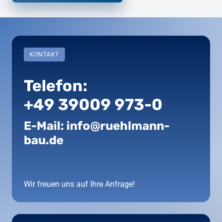
KONTAKT
Telefon: 
+49 39009 973-0
E-Mail: info@ruehlmann-
bau.de
Wir freuen uns auf Ihre Anfrage!