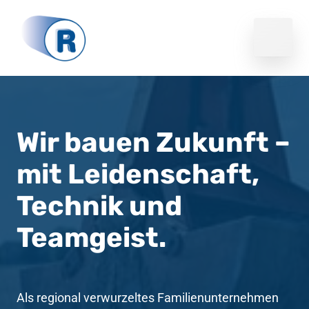
Wir bauen Zukunft – 
mit Leidenschaft, 
Technik und 
Teamgeist.
Als regional verwurzeltes Familienunternehmen 