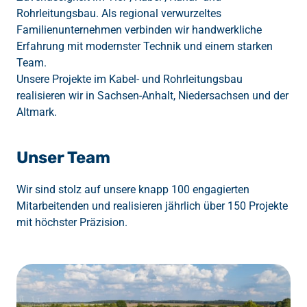
Rohrleitungsbau. Als regional verwurzeltes 
Familienunternehmen verbinden wir handwerkliche 
Erfahrung mit modernster Technik und einem starken 
Team.

Unsere Projekte im Kabel- und Rohrleitungsbau 
realisieren wir in Sachsen-Anhalt, Niedersachsen und der 
Altmark.
Unser Team
Wir sind stolz auf unsere knapp 100 engagierten 
Mitarbeitenden und realisieren jährlich über 150 Projekte 
mit höchster Präzision.