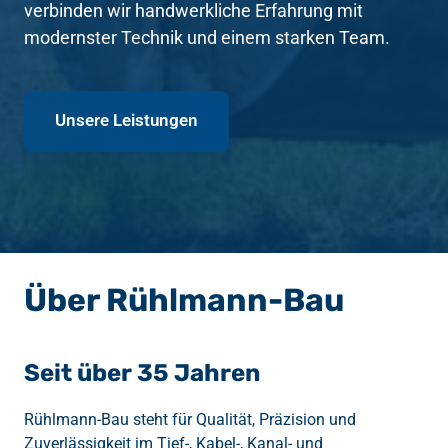
verbinden wir handwerkliche Erfahrung mit 
modernster Technik und einem starken Team.
Unsere Leistungen
Über Rühlmann-Bau
Seit über 35 Jahren
Rühlmann-Bau steht für Qualität, Präzision und 
Zuverlässigkeit im Tief-, Kabel-, Kanal- und 