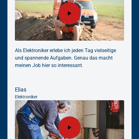
Als Elektroniker erlebe ich jeden Tag vielseitige 
und spannende Aufgaben. Genau das macht 
meinen Job hier so interessant.
Elias
Elektroniker