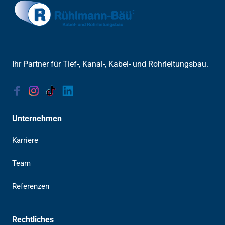
Ihr Partner für Tief-, Kanal-, Kabel- und Rohrleitungsbau.
Unternehmen
Karriere
Team
Referenzen
Rechtliches