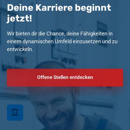
Deine Karriere beginnt 
jetzt!
Wir bieten dir die Chance, deine Fähigkeiten in 
einem dynamischen Umfeld einzusetzen und zu 
entwickeln.
Offene Stellen entdecken