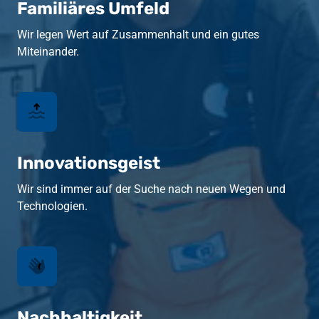
Familiäres Umfeld
Wir legen Wert auf Zusammenhalt und ein gutes 
Miteinander.
Innovationsgeist
Wir sind immer auf der Suche nach neuen Wegen und 
Technologien.
Nachhaltigkeit