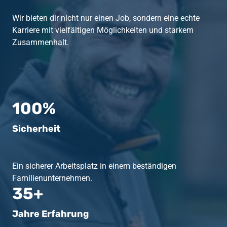
Wir bieten dir nicht nur einen Job, sondern eine echte 
Karriere mit vielfältigen Möglichkeiten und starkem 
Zusammenhalt.
100%
Sicherheit
Ein sicherer Arbeitsplatz in einem beständigen 
Familienunternehmen.
35+
Jahre Erfahrung