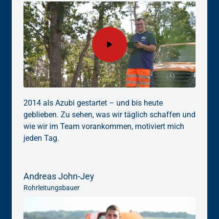
2014 als Azubi gestartet – und bis heute 
geblieben. Zu sehen, was wir täglich schaffen und 
wie wir im Team vorankommen, motiviert mich 
jeden Tag.
Andreas John-Jey
Rohrleitungsbauer