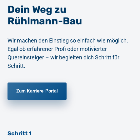
Dein Weg zu 
Rühlmann-Bau
Wir machen den Einstieg so einfach wie möglich. 
Egal ob erfahrener Profi oder motivierter 
Quereinsteiger – wir begleiten dich Schritt für 
Schritt.
Zum Karriere-Portal
Schritt 1