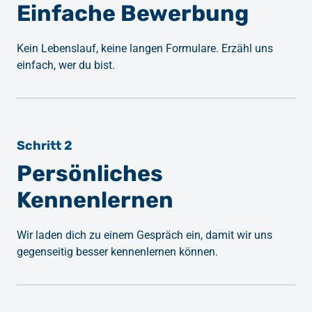
Einfache Bewerbung
Kein Lebenslauf, keine langen Formulare. Erzähl uns 
einfach, wer du bist.
Schritt 2
Persönliches 
Kennenlernen
Wir laden dich zu einem Gespräch ein, damit wir uns 
gegenseitig besser kennenlernen können.