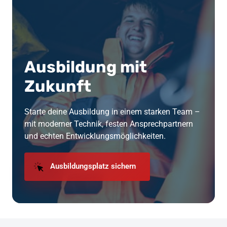
Ausbildung mit 
Zukunft
Starte deine Ausbildung in einem starken Team – 
mit moderner Technik, festen Ansprechpartnern 
und echten Entwicklungsmöglichkeiten.
Ausbildungsplatz sichern