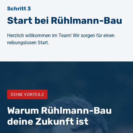
Schritt 3
Start bei Rühlmann-Bau
Herzlich willkommen im Team! Wir sorgen für einen 
reibungslosen Start.
DEINE VORTEILE
Warum Rühlmann-Bau 
deine Zukunft ist