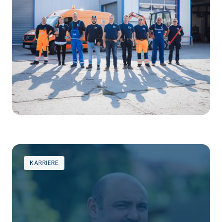
KARRIERE