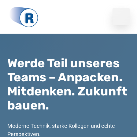
Werde Teil unseres 
Teams – Anpacken. 
Mitdenken. Zukunft 
bauen.
Moderne Technik, starke Kollegen und echte 
Perspektiven.