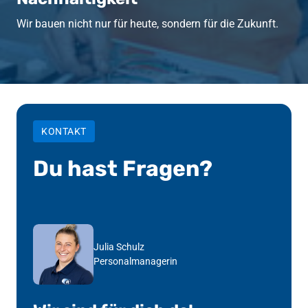
Wir bauen nicht nur für heute, sondern für die Zukunft.
KONTAKT
Du hast Fragen?
Julia Schulz
Personalmanagerin