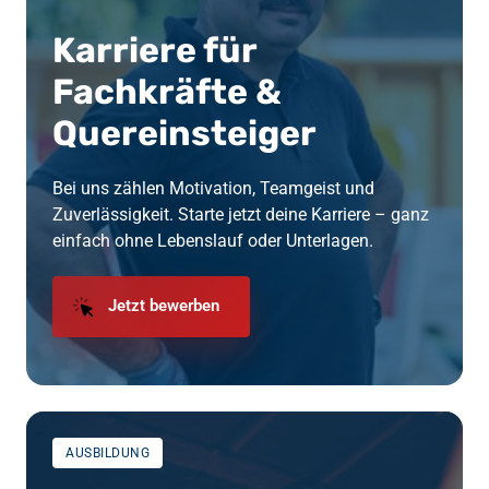
Karriere für 
Fachkräfte & 
Quereinsteiger
Bei uns zählen Motivation, Teamgeist und 
Zuverlässigkeit. Starte jetzt deine Karriere – ganz 
einfach ohne Lebenslauf oder Unterlagen.
Jetzt bewerben
AUSBILDUNG