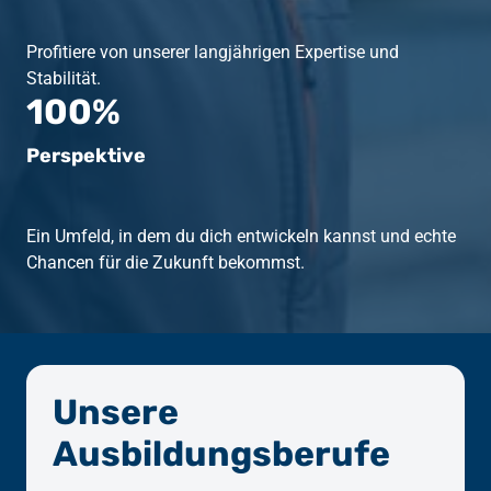
Profitiere von unserer langjährigen Expertise und 
Stabilität.
100%
Perspektive
Ein Umfeld, in dem du dich entwickeln kannst und echte 
Chancen für die Zukunft bekommst.
Unsere 
Ausbildungsberufe