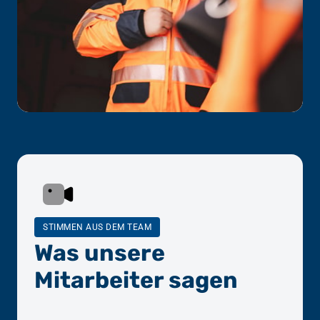
STIMMEN AUS DEM TEAM
Was unsere 
Mitarbeiter sagen