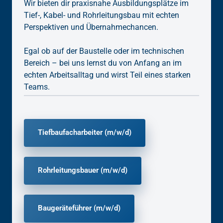
Wir bieten dir praxisnahe Ausbildungsplätze im 
Tief-, Kabel- und Rohrleitungsbau mit echten 
Perspektiven und Übernahmechancen.

Egal ob auf der Baustelle oder im technischen 
Bereich – bei uns lernst du von Anfang an im 
echten Arbeitsalltag und wirst Teil eines starken 
Teams.
Tiefbaufacharbeiter (m/w/d)
Rohrleitungsbauer (m/w/d)
Baugeräteführer (m/w/d)