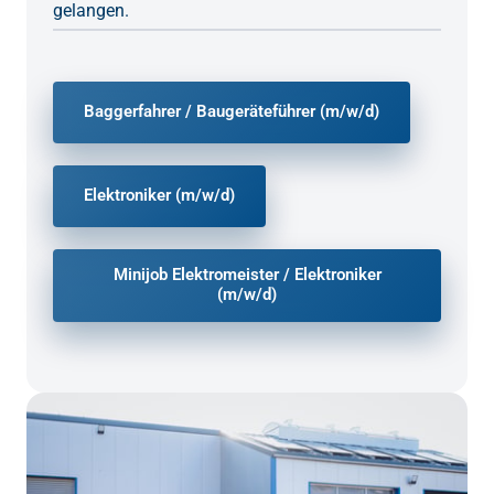
gelangen.
Baggerfahrer / Baugeräteführer (m/w/d)
Elektroniker (m/w/d)
Minijob Elektromeister / Elektroniker
(m/w/d)