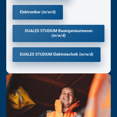
Elektroniker (m/w/d)
DUALES STUDIUM Bauingenieurwesen
(m/w/d)
DUALES STUDIUM Elektrotechnik (m/w/d)