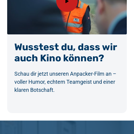
Wusstest du, dass wir 
auch Kino können?
Schau dir jetzt unseren Anpacker-Film an – 
voller Humor, echtem Teamgeist und einer 
klaren Botschaft.