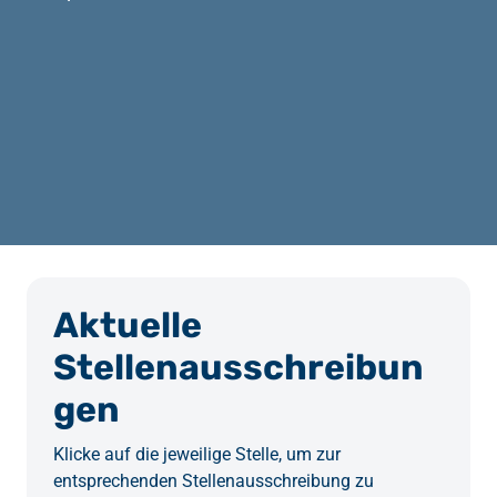
Aktuelle 
Stellenausschreibun
gen
Klicke auf die jeweilige Stelle, um zur 
entsprechenden Stellenausschreibung zu 