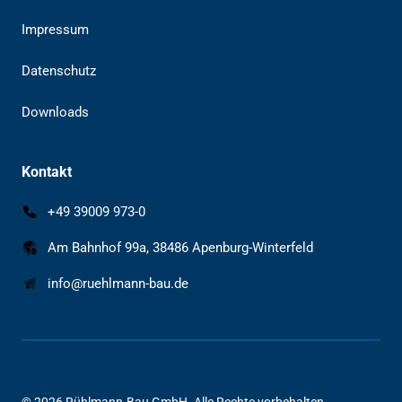
Impressum
Datenschutz
Downloads
Kontakt
+49 39009 973-0
Am Bahnhof 99a, 38486 Apenburg-Winterfeld
info@ruehlmann-bau.de