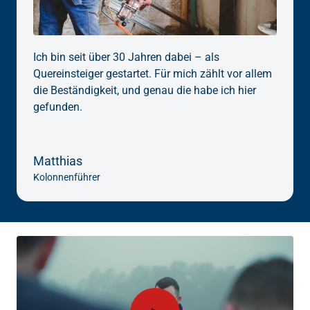
Ich bin seit über 30 Jahren dabei – als 
Quereinsteiger gestartet. Für mich zählt vor allem 
die Beständigkeit, und genau die habe ich hier 
gefunden.
Matthias
Kolonnenführer